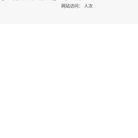
网站访问：
人次