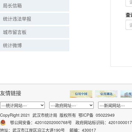
局长信箱
查
统计违法举报
城市留言板
统计微博
友情链接
CopyRight 2021 武汉市统计局 版权所有
鄂ICP备 05022949
鄂公网安备：42010202000768号
政府网站标识码：
4201000017
地址：武汉市江岸区沿江大道190号 邮编：430017