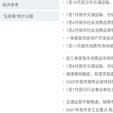
1至10月武汉市交通运输
经济参考
1至7月我市交通运输、仓
“五经普”统计公报
1至4月我市社会消费品零售
1至2月我市社会消费品零售
一季度我市房地产开发投
1至11月我市消费市场持
前三季度我市消费品市场
1至8月我市交通运输、仓
增速换档触底，有望否极泰
2022年我市建筑业保持较
1至7月部分行业事业单位
2021年我市非工业重点