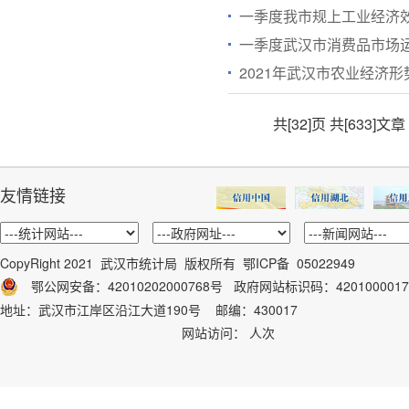
一季度我市规上工业经济
一季度武汉市消费品市场
2021年武汉市农业经济形
共[32]页
共[633]文章
友情链接
CopyRight 2021 武汉市统计局 版权所有
鄂ICP备 05022949
鄂公网安备：42010202000768号
政府网站标识码：
4201000017
地址：武汉市江岸区沿江大道190号 邮编：430017
网站访问：
人次