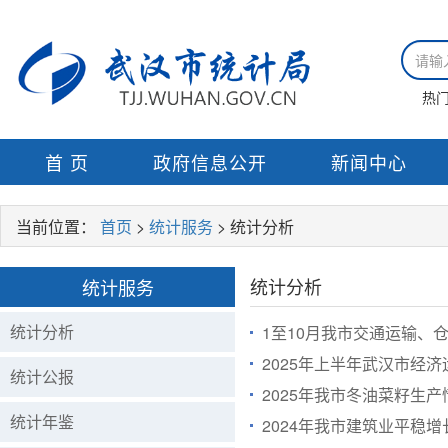
热
首 页
政府信息公开
新闻中心
当前位置：
首页
>
统计服务
> 统计分析
统计分析
统计服务
统计分析
1至10月我市交通运输、
2025年上半年武汉市经
统计公报
2025年我市冬油菜籽生
统计年鉴
2024年我市建筑业平稳增