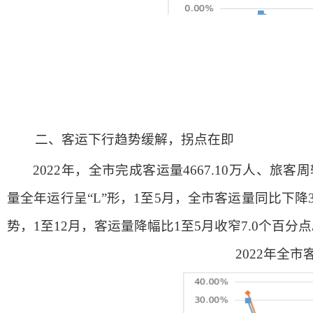
二、客运下行趋势缓解，拐点在即
2022年，全市完成客运量4667.10万人、旅客周
量全年运行呈“L”形，1至5月，全市客运量同比下降
势，1至12月，客运量降幅比1至5月收窄7.0个百分
2022年全