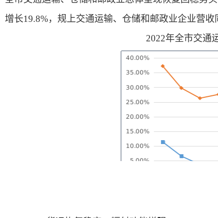
增长19.8%，规上交通运输、仓储和邮政业企业营收同
2022年全市交