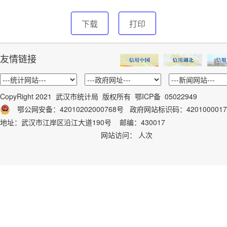
下载
打印
友情链接
CopyRight 2021 武汉市统计局 版权所有
鄂ICP备 05022949
鄂公网安备：42010202000768号
政府网站标识码：
4201000017
地址：武汉市江岸区沿江大道190号 邮编：430017
网站访问：
人次