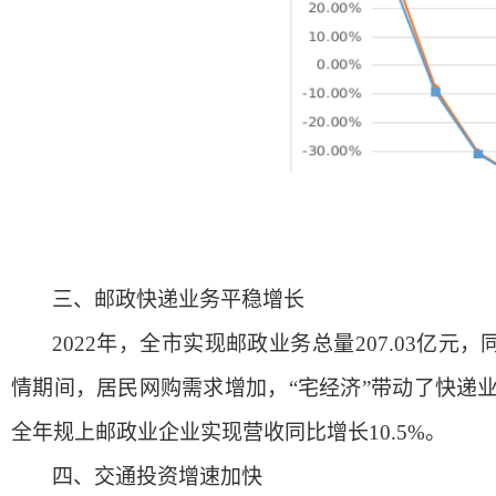
三、
邮政快递业务平稳增长
2022年，全市实现邮政业务总量207.03亿元，
情期间，居民网购需求增加，“宅经济”带动了快递业务
全年规上邮政业企业实现营收同比增长10.5%。
四、
交通投资增速加快