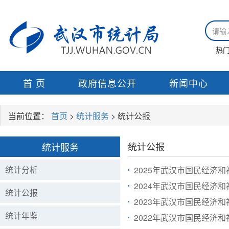
热
首 页
政府信息公开
新闻中心
当前位置：
首页
>
统计服务
> 统计公报
统计公报
统计服务
统计分析
2025年武汉市国民经济
2024年武汉市国民经济
统计公报
2023年武汉市国民经济
统计年鉴
2022年武汉市国民经济