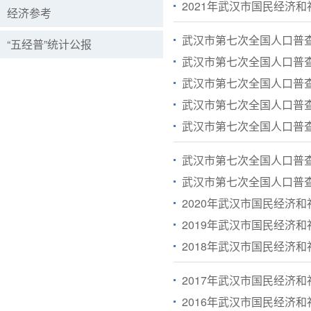
2021年武汉市国民经济
经济参考
武汉市第七次全国人口普
“五经普”统计公报
武汉市第七次全国人口普
武汉市第七次全国人口普
武汉市第七次全国人口普
武汉市第七次全国人口普
武汉市第七次全国人口普
武汉市第七次全国人口普
2020年武汉市国民经济
2019年武汉市国民经济
2018年武汉市国民经济
2017年武汉市国民经济
2016年武汉市国民经济