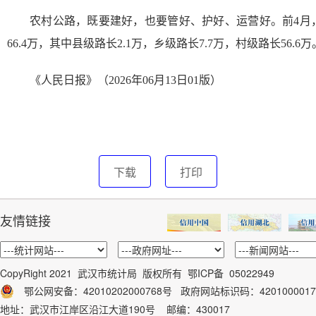
农村公路，既要建好，也要管好、护好、运营好。前4月，
66.4万，其中县级路长2.1万，乡级路长7.7万，村级路长56.6万
《人民日报》（2026年06月13日01版）
下载
打印
友情链接
CopyRight 2021 武汉市统计局 版权所有
鄂ICP备 05022949
鄂公网安备：42010202000768号
政府网站标识码：
4201000017
地址：武汉市江岸区沿江大道190号 邮编：430017