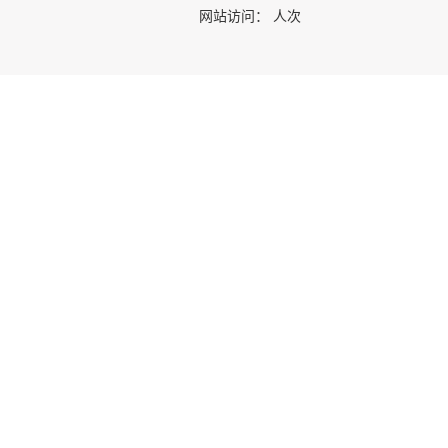
网站访问：
人次