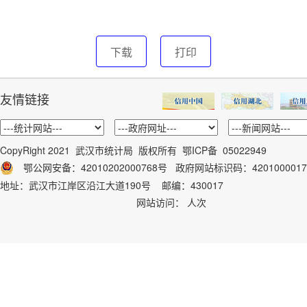
下载
打印
友情链接
CopyRight 2021 武汉市统计局 版权所有
鄂ICP备 05022949
鄂公网安备：42010202000768号
政府网站标识码：
4201000017
地址：武汉市江岸区沿江大道190号 邮编：430017
网站访问：
人次