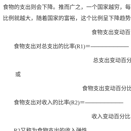
食物的支出则会下降。推而广之，一个国家越穷，每
比例就越大，随着国家的富裕，这个比例呈下降趋势
食物支出变动百分
食物支出对总支出的比率(R1)＝──────────
总支出变动百分
或
食物支出变动百分
食物支出对收入的比率(R2)＝──────────
收入变动百分
R2
又称为食物支出的收入弹性。