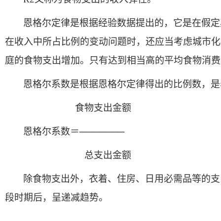
恩格尔定律是根据经验数据提出的，它是在假定
在收入中所占比例的变动问题时，还应当考虑城市化
庭的食物支出增加。只有达到相当高的平均食物消费
恩格尔系数是根据恩格尔定律得出的比例数，是
食物支出金额
恩格尔系数＝───────
总支出金额
除食物支出外，衣着、住房、日用必需品等的支
段时期后，呈递减趋势。