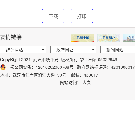
下载
打印
友情链接
CopyRight 2021 武汉市统计局 版权所有
鄂ICP备 05022949
鄂公网安备：42010202000768号
政府网站标识码：
4201000017
地址：武汉市江岸区沿江大道190号 邮编：430017
网站访问：
人次