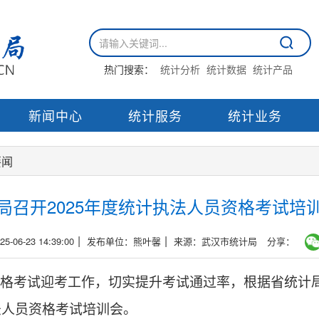
热门搜索：
统计分析
统计数据
统计产品
新闻中心
统计服务
统计业务
要闻
局召开2025年度统计执法人员资格考试培
|
|
06-23 14:39:00
发布单位：熊叶馨
来源：武汉市统计局
分享：
格考试迎考工作，
切实提升考试通过率，根据省统计
法人员资格考试培训会。