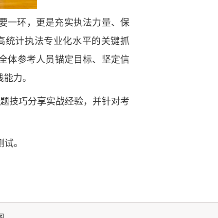
要一环，更是充实执法力量、保
高统计执法专业化水平的关键抓
全体参考人员锚定目标、坚定信
践能力。
题技巧分享实战经验，并针对考
测试
。
图