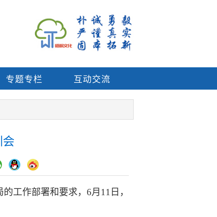
专题专栏
互动交流
训会
局的工作部署和要求，
6月11日，