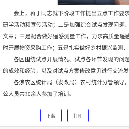
会上，蒋于同志就下阶段工作提出五点工作要
研学活动和宣传活动；二是加强综合试点发现问题
文章；三是配合做好遥感测量工作，力求高质量遥感
时开展物资采购工作；五是扎实做好乡村振兴监测、
各区围绕试点开展情况、试点各环节发现的问
的成效和经验，以及对试点方案修改意见进行交流发
各涉农区统计局（发改局）农村统计分管领导
公人员共
30
余人参加了培训。
下载
打印