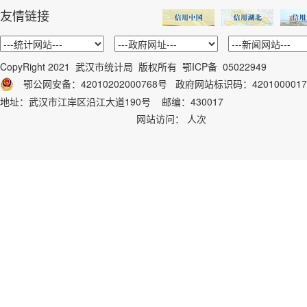
友情链接
CopyRight 2021 武汉市统计局 版权所有
鄂ICP备 05022949
鄂公网安备：42010202000768号
政府网站标识码：
4201000017
地址：武汉市江岸区沿江大道190号 邮编：430017
网站访问：
人次