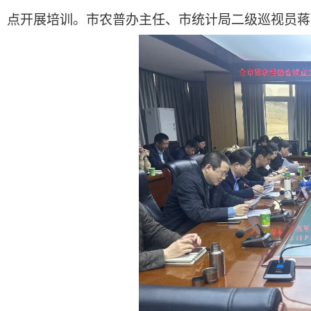
点开展培训。市农普办主任、市统计局二级巡视员蒋