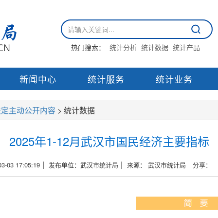
热门搜索：
统计分析
统计数据
统计产品
新闻中心
统计服务
统计业务
法定主动公开内容
> 统计数据
2025年1-12月武汉市国民经济主要指标
|
|
03 17:05:19
发布单位：武汉市统计局
来源： 武汉市统计局
分享：