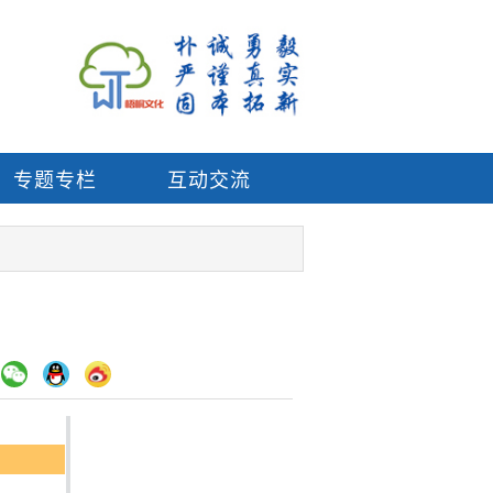
专题专栏
互动交流