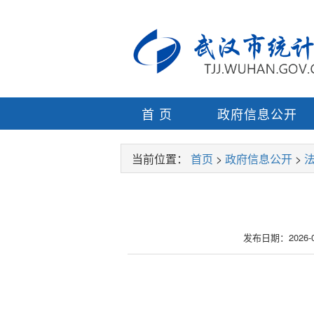
首 页
政府信息公开
当前位置：
首页
>
政府信息公开
>
发布日期：2026-03-