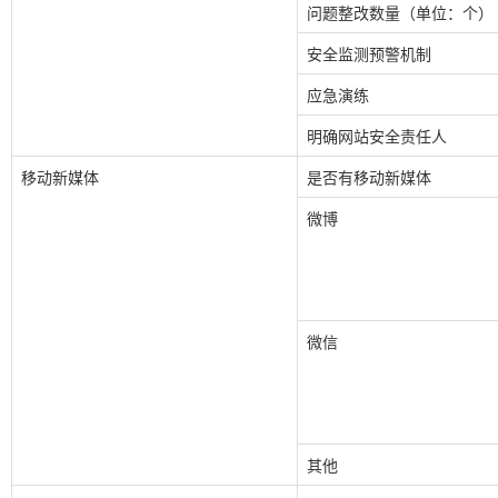
问题整改数量（单位：个）
安全监测预警机制
应急演练
明确网站安全责任人
移动新媒体
是否有移动新媒体
微博
微信
其他