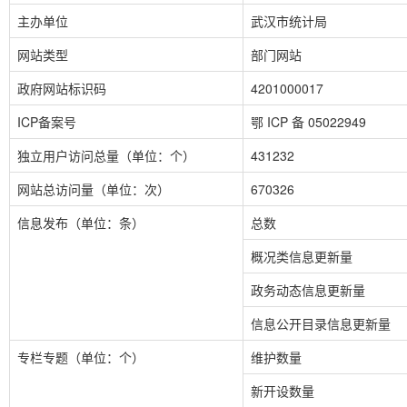
主办单位
武汉市统计局
网站类型
部门网站
政府网站标识码
4201000017
ICP备案号
鄂 ICP 备 05022949
独立用户访问总量（单位：个）
431232
网站总访问量（单位：次）
670326
信息发布（单位：条）
总数
概况类信息更新量
政务动态信息更新量
信息公开目录信息更新量
专栏专题（单位：个）
维护数量
新开设数量