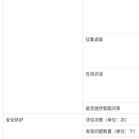
征集调查
在线访谈
是否提供智能问答
安全防护
评估次数（单位：次）
发现问题数量（单位：个）