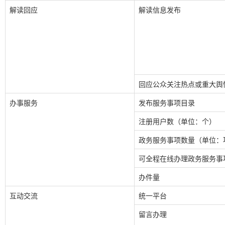
解读回应
解读信息发布
回应公众关注热点或重大舆
办事服务
发布服务事项目录
注册用户数（单位：个）
政务服务事项数量（单位：
可全程在线办理政务服务事
办件量
互动交流
统一平台
留言办理