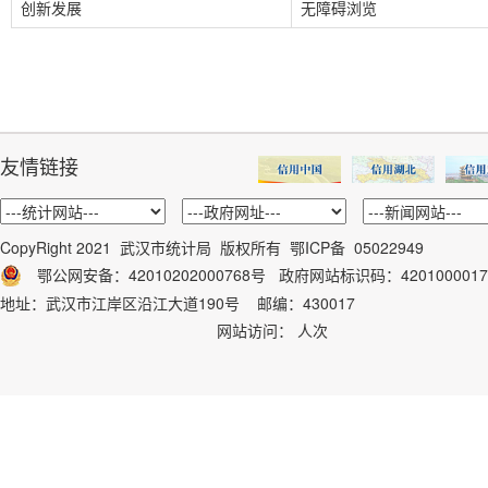
创新发展
无障碍浏览
友情链接
CopyRight 2021 武汉市统计局 版权所有
鄂ICP备 05022949
鄂公网安备：42010202000768号
政府网站标识码：
4201000017
地址：武汉市江岸区沿江大道190号 邮编：430017
网站访问：
人次