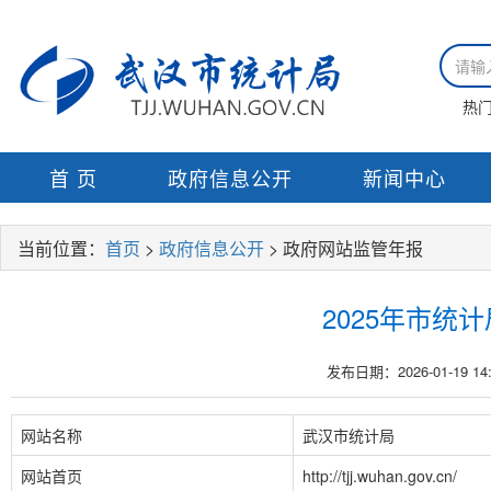
热
首 页
政府信息公开
新闻中心
当前位置：
首页
>
政府信息公开
> 政府网站监管年报
2025年市统
发布日期：2026-01-19 14:
网站名称
武汉市统计局
网站首页
http://tjj.wuhan.gov.cn/