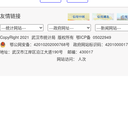
友情链接
CopyRight 2021 武汉市统计局 版权所有
鄂ICP备 05022949
鄂公网安备：42010202000768号
政府网站标识码：
4201000017
地址：武汉市江岸区沿江大道190号 邮编：430017
网站访问：
人次