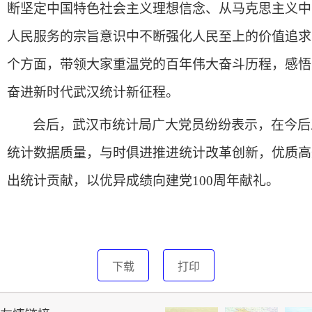
断坚定中国特色社会主义理想信念、从马克思主义中
人民服务的宗旨意识中不断强化人民至上的价值追求、
个方面，带领大家重温党的百年伟大奋斗历程，感悟
奋进新时代武汉统计新征程。
会后，武汉市统计局广大党员纷纷表示，在今后
统计数据质量，与时俱进推进统计改革创新，优质高
出统计贡献，以优异成绩向建党100周年献礼。
下载
打印