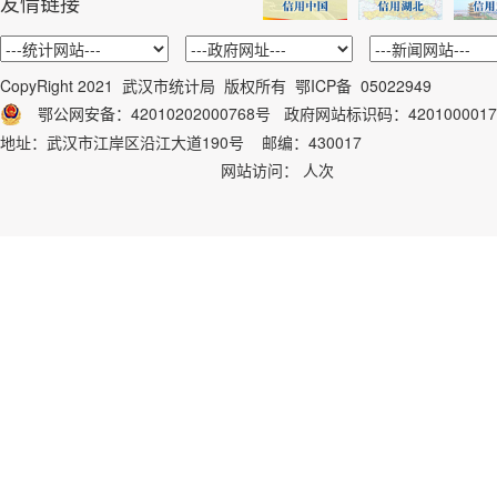
友情链接
CopyRight 2021 武汉市统计局 版权所有
鄂ICP备 05022949
鄂公网安备：42010202000768号
政府网站标识码：
4201000017
地址：武汉市江岸区沿江大道190号 邮编：430017
网站访问：
人次