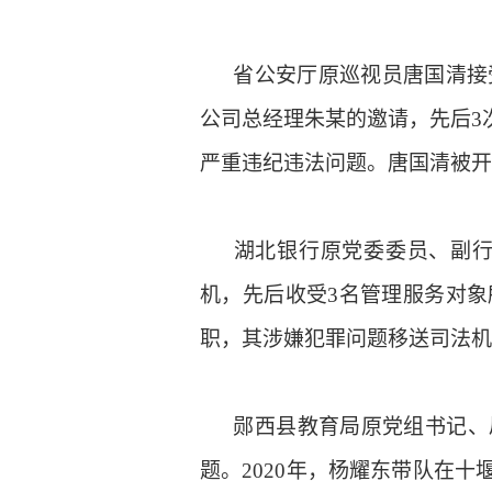
省公安厅原巡视员唐国清接受
公司总经理朱某的邀请，先后3
严重违纪违法问题。唐国清被开
湖北银行原党委委员、副行
机，先后收受3名管理服务对象
职，其涉嫌犯罪问题移送司法机
郧西县教育局原党组书记、局
题。
2020年，杨耀东带队在