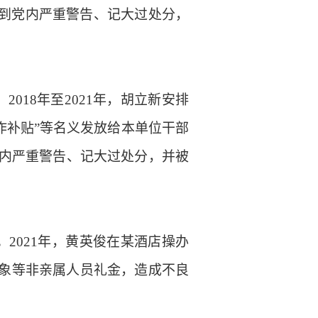
到党内严重警告、记大过处分，
。
2018年至2021年，胡立新安排
工作补贴”等名义发放给本单位干部
党内严重警告、记大过处分，并被
。
2021年，黄英俊在某酒店操办
对象等非亲属人员礼金，造成不良