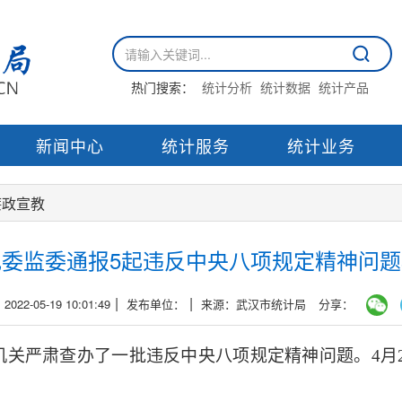
热门搜索：
统计分析
统计数据
统计产品
新闻中心
统计服务
统计业务
廉政宣教
委监委通报5起违反中央八项规定精神问
|
|
22-05-19 10:01:49
发布单位：
来源：武汉市统计局
分享：
机关严肃查办了一批违反中央八项规定精神问题。4月