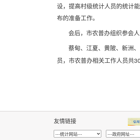
设，提高村级统计人员的统计能
布的准备工作。
会后，市农普办组织参会人
蔡甸、江夏、黄陂、新洲、
3
员，市农普办相关工作人员共
友情链接