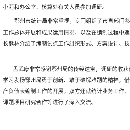
小莉和办公室、核算处有关人员参加调研。
鄂州市统计局非常重视，专门组织了市直部门参
工作总体开展和成果运用情况，以及在编制过程中遇
长熊林介绍了编制试点工作组织形式、方案设计、技
孟武康非常感谢鄂州局的传经送宝，调研的收获
学习发扬鄂州局勇于创新、敢于破解难题的精神，借
产负债表编制工作的开展。双方还就统计业务工作、
课题项目研究合作等进行了深入交流。