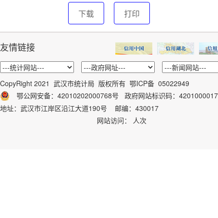
下载
打印
友情链接
CopyRight 2021 武汉市统计局 版权所有
鄂ICP备 05022949
鄂公网安备：42010202000768号
政府网站标识码：
4201000017
地址：武汉市江岸区沿江大道190号 邮编：430017
网站访问：
人次