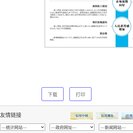
下载
打印
友情链接