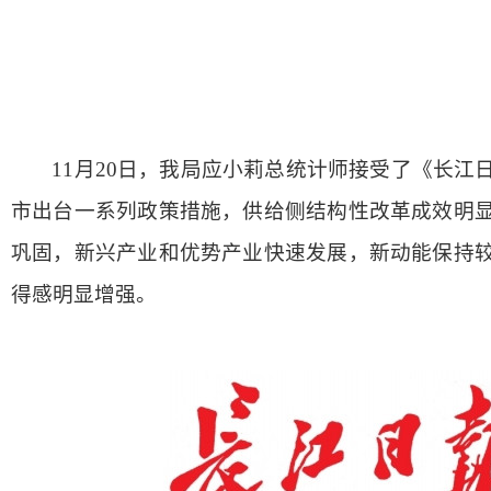
11
月
20
日，我局应小莉总统计师接受了《长江
市出台一系列政策措施，供给侧结构性改革成效明
巩固，新兴产业和优势产业快速发展，新动能保持
得感明显增强。