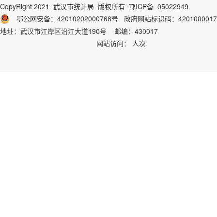
CopyRight 2021 武汉市统计局 版权所有
鄂ICP备 05022949
鄂公网安备：42010202000768号
政府网站标识码：
4201000017
地址：武汉市江岸区沿江大道190号 邮编：430017
网站访问：
人次