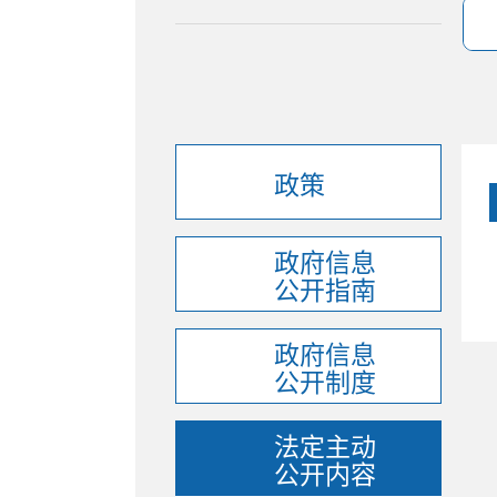
政策
政府信息
公开指南
政府信息
公开制度
法定主动
公开内容