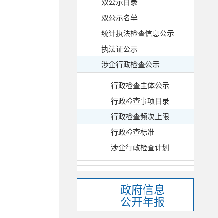
双公示目录
双公示名单
统计执法检查信息公示
执法证公示
涉企行政检查公示
行政检查主体公示
行政检查事项目录
行政检查频次上限
行政检查标准
涉企行政检查计划
政府信息
公开年报