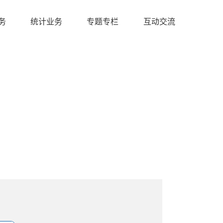
务
统计业务
专题专栏
互动交流