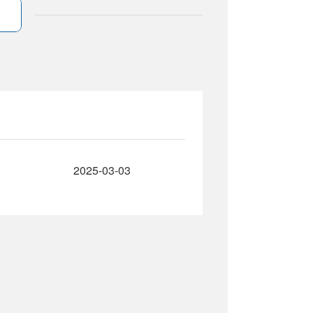
2025-03-03