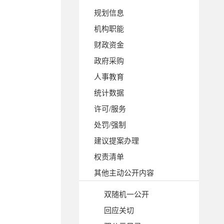
规划信息
机构职能
财政资金
政府采购
人事教育
统计数据
许可/服务
处罚/强制
建议提案办理
权责清单
其他主动公开内容
双随机一公开
回应关切