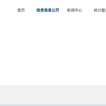
首页
政务信息公开
新闻中心
统计服