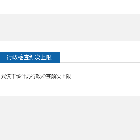
行政检查频次上限
武汉市统计局行政检查频次上限