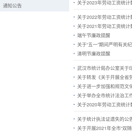
关于2023年劳动工资统
通知公告
关于2022年劳动工资统
关于2021年劳动工资统
端午节廉政提醒
关于“五一”期间严明有关
清明节廉政提醒
关于转发《关于开展全省
关于进一步加强和规范文
关于举办全市统计法治工
关于2020年劳动工资统
关于统计执法证遗失的公
关于开展2021年全市“双