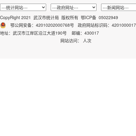
CopyRight 2021 武汉市统计局 版权所有
鄂ICP备 05022949
鄂公网安备：42010202000768号
政府网站标识码：
4201000017
地址：武汉市江岸区沿江大道190号 邮编：430017
网站访问：
人次